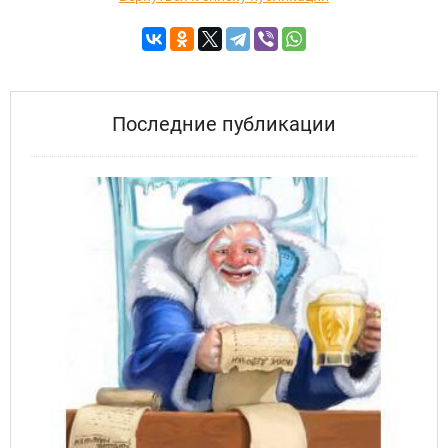
Последние публикации