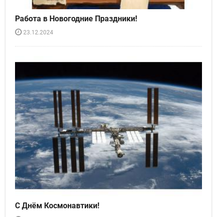
Работа в Новогодние Праздники!
23.12.2024
С Днём Космонавтики!