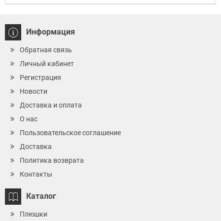
Информация
Обратная связь
Личный кабинет
Регистрация
Новости
Доставка и оплата
О нас
Пользовательское соглашение
Доставка
Политика возврата
Контакты
Каталог
Плюшки