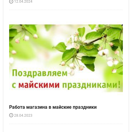
12.04.2024
Работа магазина в майские праздники
28.04.2023