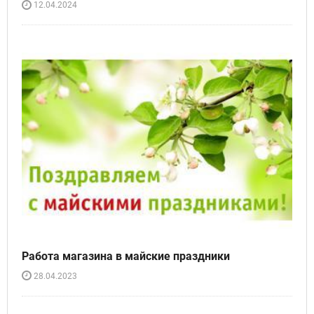
12.04.2024
Работа магазина в майские праздники
28.04.2023