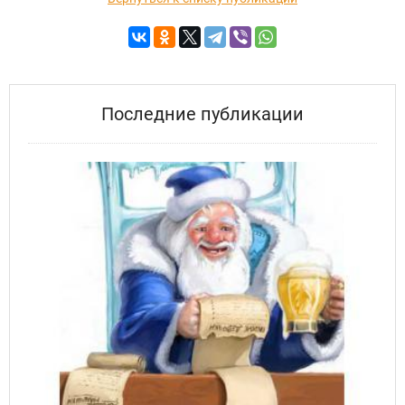
Последние публикации