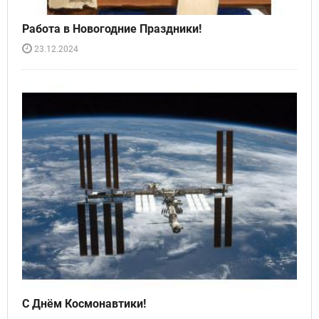
Работа в Новогодние Праздники!
23.12.2024
С Днём Космонавтики!