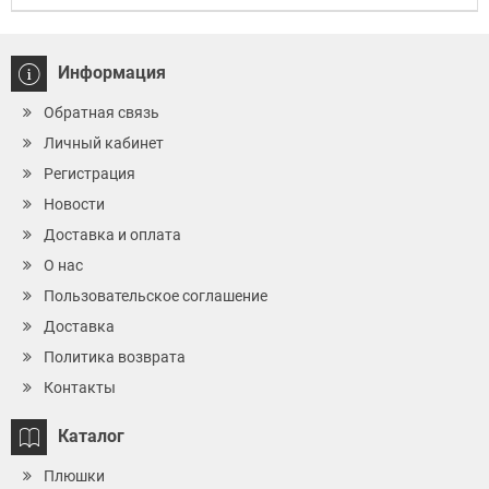
Информация
Обратная связь
Личный кабинет
Регистрация
Новости
Доставка и оплата
О нас
Пользовательское соглашение
Доставка
Политика возврата
Контакты
Каталог
Плюшки