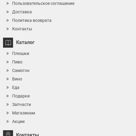
Пользовательское соглашение
Доставка
Политика возврата
Контакты
Каталог
Плюшки
Пиво
Самогон
Вино
Еда
Подарки
Запчасти
Магазинам
Акции
Контакты