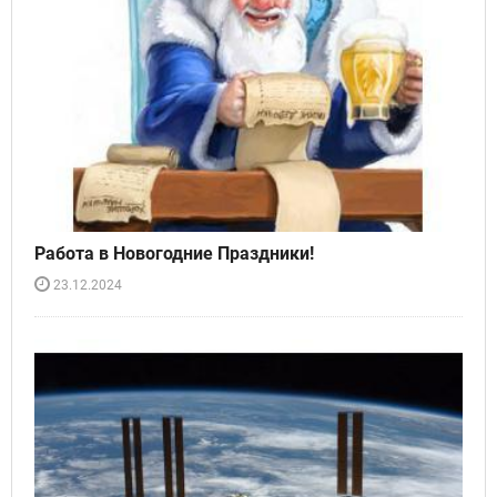
Работа в Новогодние Праздники!
23.12.2024