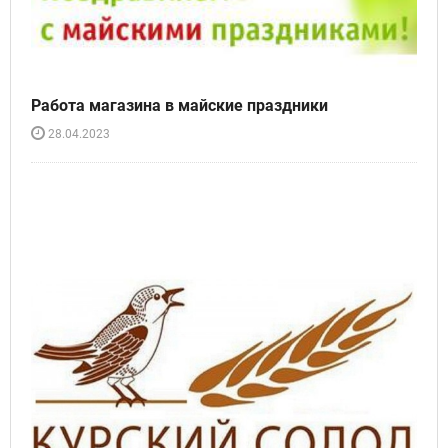
Работа магазина в майские праздники
28.04.2023