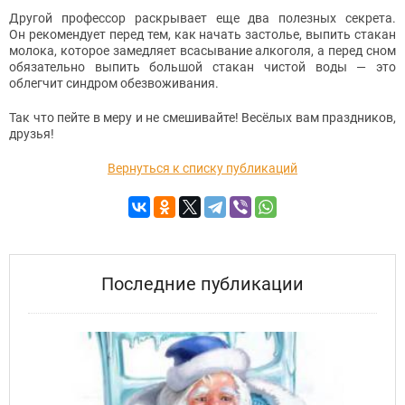
Другой профессор раскрывает еще два полезных секрета.
Он рекомендует перед тем, как начать застолье, выпить стакан
молока, которое замедляет всасывание алкоголя, а перед сном
обязательно выпить большой стакан чистой воды — это
облегчит синдром обезвоживания.
Так что пейте в меру и не смешивайте! Весёлых вам праздников,
друзья!
Вернуться к списку публикаций
Последние публикации