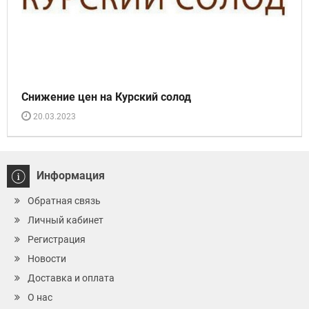
Снижение цен на Курский солод
20.03.2023
Информация
Обратная связь
Личный кабинет
Регистрация
Новости
Доставка и оплата
О нас