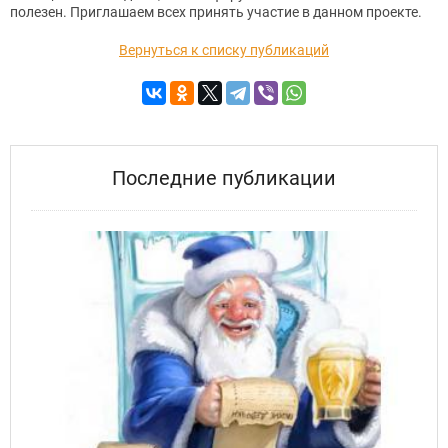
полезен. Приглашаем всех принять участие в данном проекте.
Вернуться к списку публикаций
Последние публикации