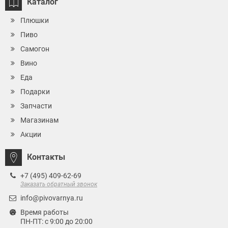
Каталог
Плюшки
Пиво
Самогон
Вино
Еда
Подарки
Запчасти
Магазинам
Акции
Контакты
+7 (495) 409-62-69
Заказать обратный звонок
info@pivovarnya.ru
Время работы
ПН-ПТ: с 9:00 до 20:00