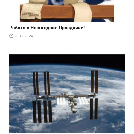
Работа в Новогодние Праздники!
23.12.2024