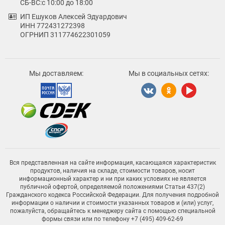
СБ-ВС:с 10:00 до 18:00
ИП Ешуков Алексей Эдуардович
ИНН 772431272398
ОГРНИП 311774622301059
Мы доставляем:
Мы в социальных сетях:
Вся представленная на сайте информация, касающаяся характеристик
продуктов, наличия на складе, стоимости товаров, носит
информационный характер и ни при каких условиях не является
публичной офертой, определяемой положениями Статьи 437(2)
Гражданского кодекса Российской Федерации. Для получения подробной
информации о наличии и стоимости указанных товаров и (или) услуг,
пожалуйста, обращайтесь к менеджеру сайта с помощью специальной
формы связи или по телефону +7 (495) 409-62-69