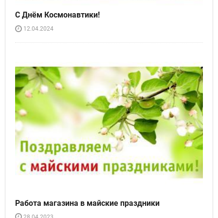
С Днём Космонавтики!
12.04.2024
Работа магазина в майские праздники
28.04.2023