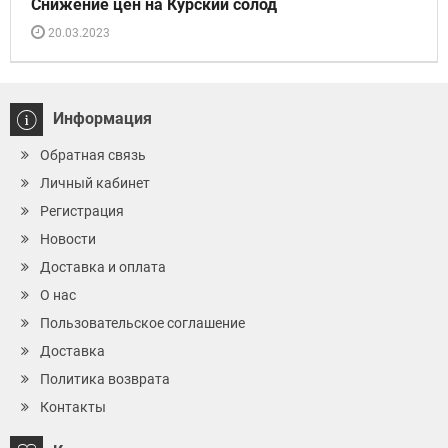
Снижение цен на Курский солод
20.03.2023
Информация
Обратная связь
Личный кабинет
Регистрация
Новости
Доставка и оплата
О нас
Пользовательское соглашение
Доставка
Политика возврата
Контакты