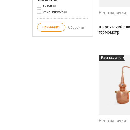
газовая
электрическая
Нет в наличии
Шарантский алам
Применить
Сбросить
термометр
Распродано
Нет в наличии