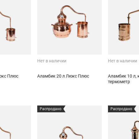
Нет в наличии
Нет в наличии
юкс Плюс
Аламбик 20 л Люкс Плюс
Аламбик 10 л, 
термометр
Распродано
Распродано